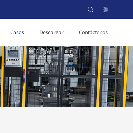
Casos
Descargar
Contáctenos